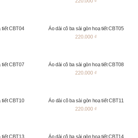
220.000
₫
ạ tiết CBT04
Áo dài cô ba sài gòn hoạ tiết CBT05
220.000
₫
ạ tiết CBT07
Áo dài cô ba sài gòn hoạ tiết CBT08
220.000
₫
ạ tiết CBT10
Áo dài cô ba sài gòn hoạ tiết CBT11
220.000
₫
ạ tiết CBT13
Áo dài cô ba sài gòn hoạ tiết CBT14