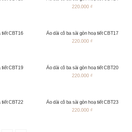
220.000
₫
ạ tiết CBT16
Áo dài cô ba sài gòn hoạ tiết CBT17
220.000
₫
ạ tiết CBT19
Áo dài cô ba sài gòn hoạ tiết CBT20
220.000
₫
ạ tiết CBT22
Áo dài cô ba sài gòn hoạ tiết CBT23
220.000
₫