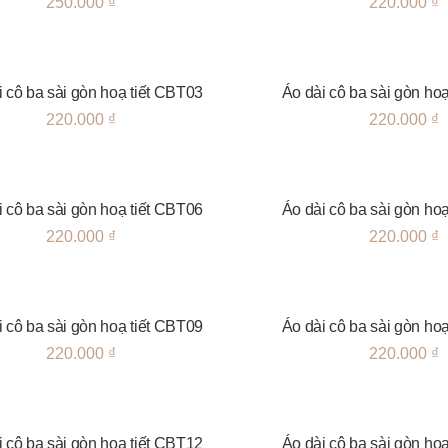
250.000
₫
220.000
₫
i cô ba sài gòn hoạ tiết CBT03
Áo dài cô ba sài gòn ho
220.000
₫
220.000
₫
i cô ba sài gòn hoạ tiết CBT06
Áo dài cô ba sài gòn ho
220.000
₫
220.000
₫
i cô ba sài gòn hoạ tiết CBT09
Áo dài cô ba sài gòn ho
220.000
₫
220.000
₫
i cô ba sài gòn hoạ tiết CBT12
Áo dài cô ba sài gòn ho