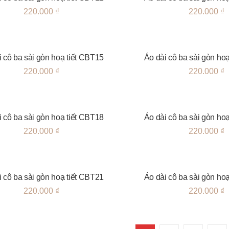
220.000
₫
220.000
₫
i cô ba sài gòn hoạ tiết CBT15
Áo dài cô ba sài gòn ho
220.000
₫
220.000
₫
i cô ba sài gòn hoạ tiết CBT18
Áo dài cô ba sài gòn ho
220.000
₫
220.000
₫
i cô ba sài gòn hoạ tiết CBT21
Áo dài cô ba sài gòn ho
220.000
₫
220.000
₫