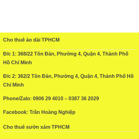
Cho thuê sườn xám TPHCM
Cho thuê áo Tấc , áo Nhật Bình
Bản đồ cho thuê trang phục HCM