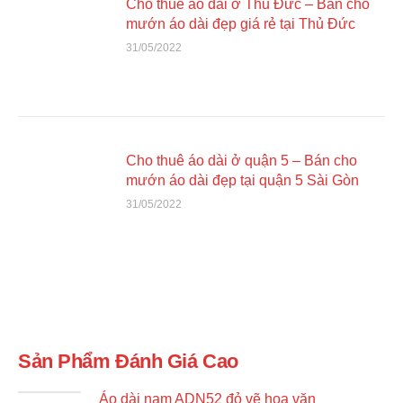
Sản Phẩm Đánh Giá Cao
Áo dài nam ADN52 đỏ vẽ hoa văn
220.000
₫
Bán cho thuê áo Nhật Bình ANB15 cam gấm
550.000
₫
Cho thuê áo Nhật Bình ANB23 màu be cổ
cam
600.000
₫
Áo tấc ATT3229 màu trắng gấm xanh
380.000
₫
Áo dài dáng xưa xanh dương gấm ADG43
250.000
₫