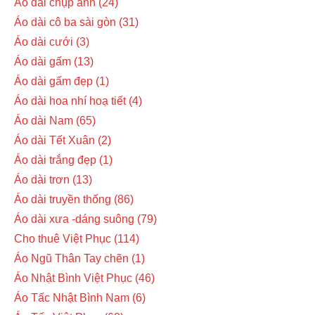
Áo Nhật Bình Việt Phục
46
Áo Tấc Nhật Bình Nam
6
Áo Tấc Việt Phục
68
Đồ Thuê Khác
20
Áo Tứ Thân
20
Sườn xám TPHCM
56
Sườn xám nữ dáng dài
40
Sườn xám nữ dáng ngắn
16
Bài Viết mới
Cho thuê áo dài ở Phú Nhuận – Bán
cho mướn áo dài đẹp tại Phú Nhuận
27/07/2022