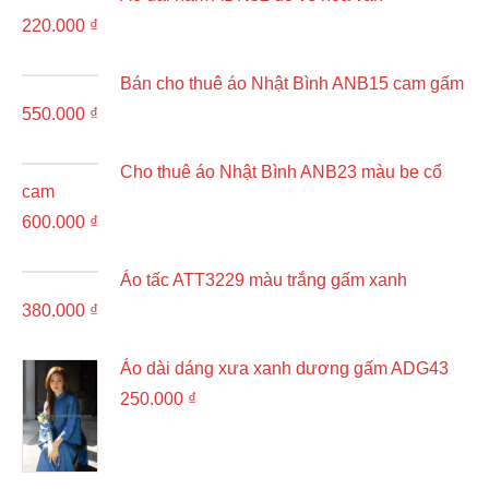
Cho thuê áo dài TPHCM
Đ/c 1: 368/22 Tôn Đản, Phường 4, Quận 4, Thành Phố
Hồ Chí Minh
Đ/c 2: 362/2 Tôn Đản, Phường 4, Quận 4, Thành Phố Hồ
Chí Minh
Phone/Zalo: 0906 29 4010 – 0387 36 2029
Facebook:
Trần Hoàng Nghiệp