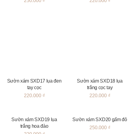
Sườn xám SXD19 lụa
Sườn xám SXD20 gấm đỏ
trắng hoa đào
250.000
₫
220.000
₫
Sườn xám SXD22 lụa đỏ
phong cảnh
220.000
₫
Sườn xám SXD21 lụa đỏ
đô hoa
220.000
₫