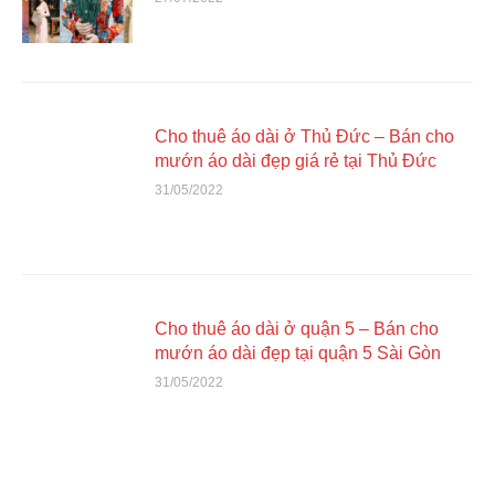
Cho thuê áo dài ở Thủ Đức – Bán cho
mướn áo dài đẹp giá rẻ tại Thủ Đức
31/05/2022
Cho thuê áo dài ở quận 5 – Bán cho
mướn áo dài đẹp tại quận 5 Sài Gòn
31/05/2022