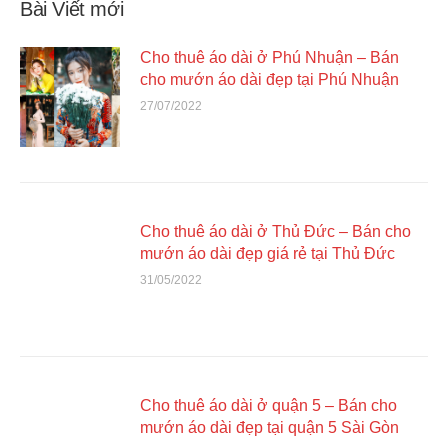
Bài Viết mới
Cho thuê áo dài ở Phú Nhuận – Bán
cho mướn áo dài đẹp tại Phú Nhuận
27/07/2022
Cho thuê áo dài ở Thủ Đức – Bán cho
mướn áo dài đẹp giá rẻ tại Thủ Đức
31/05/2022
Cho thuê áo dài ở quận 5 – Bán cho
mướn áo dài đẹp tại quận 5 Sài Gòn