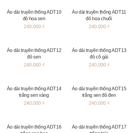
Áo dài truyền thống ADT10
Áo dài truyền thống ADT11
đỏ hoa sen
đỏ hoa chuối
240.000
₫
240.000
₫
Áo dài truyền thống ADT12
Áo dài truyền thống ADT13
đỏ sen
đỏ cô gái
240.000
₫
240.000
₫
Áo dài truyền thống ADT14
Áo dài truyền thống ADT15
trắng sen vàng
trắng sen đỏ đen
240.000
₫
240.000
₫
Áo dài truyền thống ADT16
Áo dài truyền thống ADT17