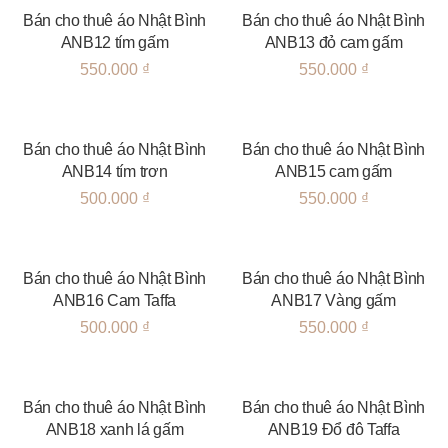
Bán cho thuê áo Nhật Bình
Bán cho thuê áo Nhật Bình
ANB12 tím gấm
ANB13 đỏ cam gấm
550.000
₫
550.000
₫
Bán cho thuê áo Nhật Bình
Bán cho thuê áo Nhật Bình
ANB14 tím trơn
ANB15 cam gấm
500.000
₫
550.000
₫
Bán cho thuê áo Nhật Bình
Bán cho thuê áo Nhật Bình
ANB16 Cam Taffa
ANB17 Vàng gấm
500.000
₫
550.000
₫
Bán cho thuê áo Nhật Bình
Bán cho thuê áo Nhật Bình
ANB18 xanh lá gấm
ANB19 Đổ đô Taffa