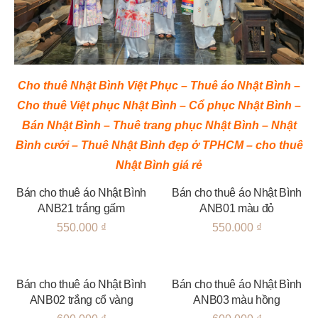
Cho thuê Nhật Bình Việt Phục – Thuê áo Nhật Bình –
Cho thuê Việt phục Nhật Bình – Cổ phục Nhật Bình –
Bán Nhật Bình – Thuê trang phục Nhật Bình – Nhật
Bình cưới – Thuê Nhật Bình đẹp ở TPHCM – cho thuê
Nhật Bình giá rẻ
Bán cho thuê áo Nhật Bình
Bán cho thuê áo Nhật Bình
ANB21 trắng gấm
ANB01 màu đỏ
550.000
₫
550.000
₫
Bán cho thuê áo Nhật Bình
Bán cho thuê áo Nhật Bình
ANB02 trắng cổ vàng
ANB03 màu hồng