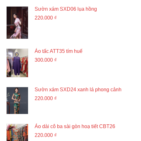
Sườn xám SXD06 lụa hồng
220.000
₫
Áo tấc ATT35 tím huế
300.000
₫
Sườn xám SXD24 xanh lá phong cảnh
220.000
₫
Áo dài cô ba sài gòn hoạ tiết CBT26
220.000
₫