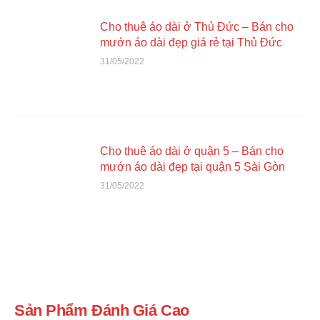
Cho thuê áo dài ở Thủ Đức – Bán cho
mướn áo dài đẹp giá rẻ tại Thủ Đức
31/05/2022
Cho thuê áo dài ở quận 5 – Bán cho
mướn áo dài đẹp tại quận 5 Sài Gòn
31/05/2022
Sản Phẩm Đánh Giá Cao