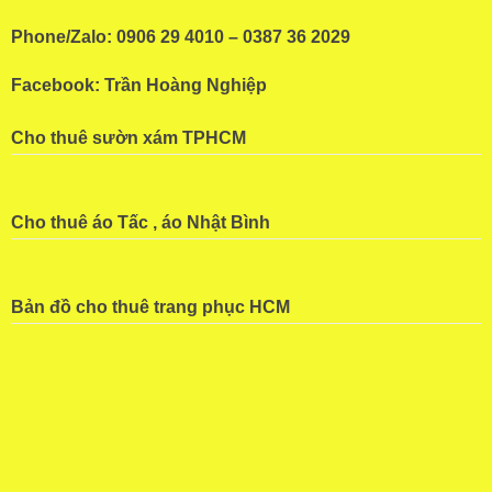
Phone/Zalo: 0906 29 4010 – 0387 36 2029
Facebook:
Trần Hoàng Nghiệp
Cho thuê sườn xám TPHCM
Cho thuê áo Tấc , áo Nhật Bình
Bản đồ cho thuê trang phục HCM