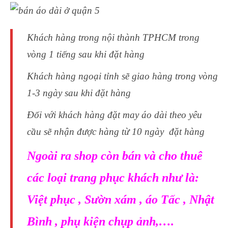
Khách hàng trong nội thành TPHCM trong
vòng 1 tiếng sau khi đặt hàng
Khách hàng ngoại tỉnh sẽ giao hàng trong vòng
1-3 ngày sau khi đặt hàng
Đối với khách hàng đặt may áo dài theo yêu
cầu sẽ nhận được hàng từ 10 ngày đặt hàng
Ngoài ra shop còn bán và cho thuê
các loại trang phục khách như là:
Việt phục , Sườn xám , áo Tấc , Nhật
Bình , phụ kiện chụp ảnh,….