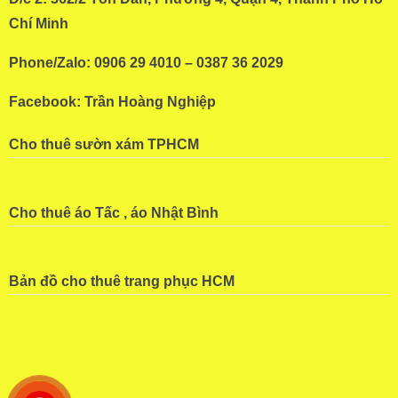
Chí Minh
Phone/Zalo: 0906 29 4010 – 0387 36 2029
Facebook:
Trần Hoàng Nghiệp
Cho thuê sườn xám TPHCM
Cho thuê áo Tấc , áo Nhật Bình
Bản đồ cho thuê trang phục HCM