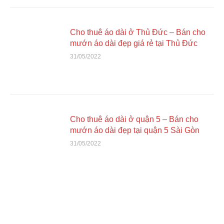
Cho thuê áo dài ở Thủ Đức – Bán cho
mướn áo dài đẹp giá rẻ tại Thủ Đức
31/05/2022
Cho thuê áo dài ở quận 5 – Bán cho
mướn áo dài đẹp tại quận 5 Sài Gòn
31/05/2022