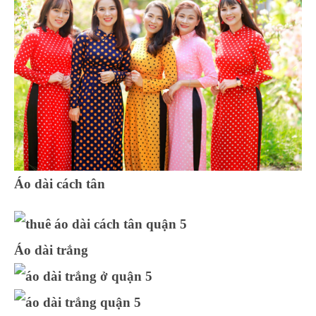
Áo dài cách tân
Áo dài trắng