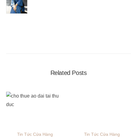
Related Posts
Tin Tức Cửa Hàng
Tin Tức Cửa Hàng